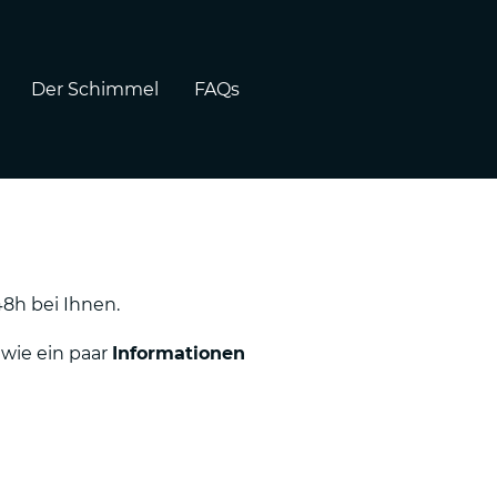
Der Schimmel
FAQs
48h bei Ihnen.
o wie ein paar
Informationen