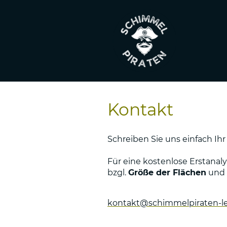
Kontakt
Schreiben Sie uns einfach Ih
Für eine kostenlose Erstanal
bzgl.
Größe der Flächen
und
kontakt@schimmelpiraten-le